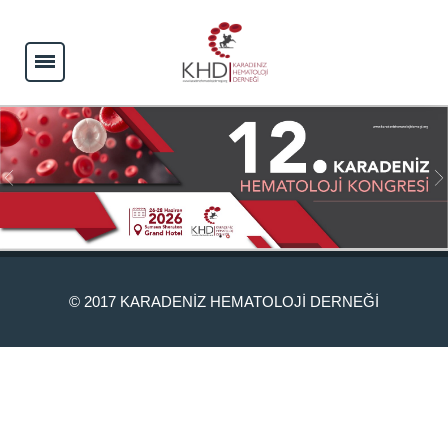
© 2017
KARADENİZ HEMATOLOJİ DERNEĞİ